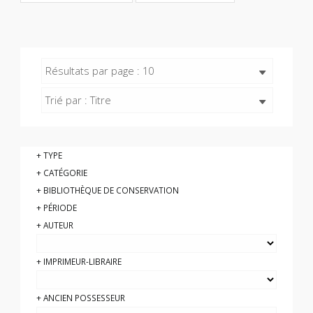
Résultats par page : 10
Trié par : Titre
TYPE
CATÉGORIE
BIBLIOTHÈQUE DE CONSERVATION
PÉRIODE
AUTEUR
IMPRIMEUR-LIBRAIRE
ANCIEN POSSESSEUR