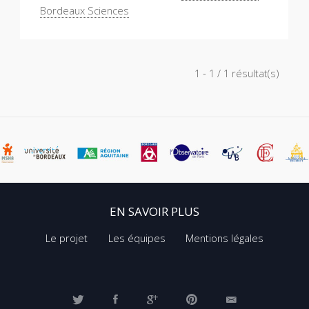
Bordeaux Sciences
1 - 1 / 1 résultat(s)
EN SAVOIR PLUS
Le projet
Les équipes
Mentions légales