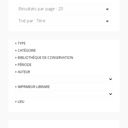
Résultats par page : 20
Trié par : Titre
TYPE
CATÉGORIE
BIBLIOTHÈQUE DE CONSERVATION
PÉRIODE
AUTEUR
IMPRIMEUR-LIBRAIRE
LIEU