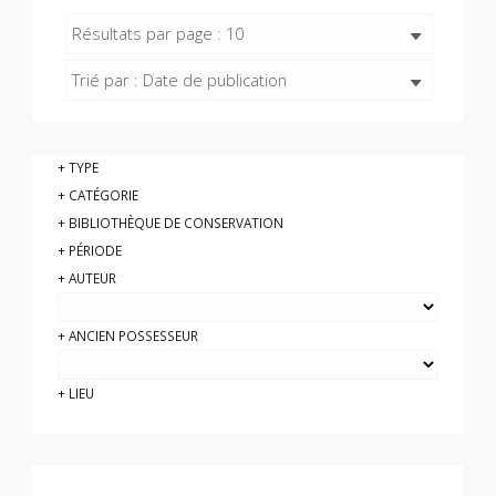
Résultats par page : 10
Trié par : Date de publication
TYPE
CATÉGORIE
BIBLIOTHÈQUE DE CONSERVATION
PÉRIODE
AUTEUR
ANCIEN POSSESSEUR
LIEU