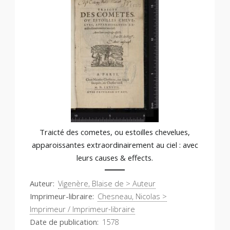
Traicté des cometes, ou estoilles chevelues,
apparoissantes extraordinairement au ciel : avec
leurs causes & effects.
Auteur
Vigenère, Blaise de > Auteur
Imprimeur-libraire
Chesneau, Nicolas >
Imprimeur / Imprimeur-libraire
Date de publication
1578