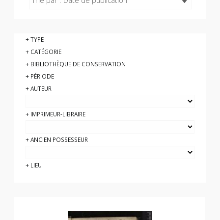
Trié par : Date de publication
TYPE
CATÉGORIE
BIBLIOTHÈQUE DE CONSERVATION
PÉRIODE
AUTEUR
IMPRIMEUR-LIBRAIRE
ANCIEN POSSESSEUR
LIEU