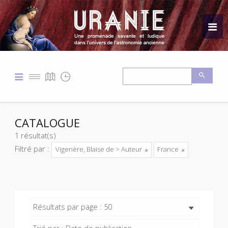
CATALOGUE
1 résultat(s)
Filtré par :
Vigenère, Blaise de > Auteur
France
Résultats par page : 50