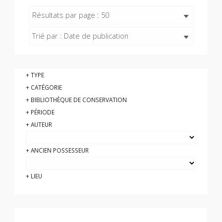
Résultats par page : 50
Trié par : Date de publication
TYPE
CATÉGORIE
BIBLIOTHÈQUE DE CONSERVATION
PÉRIODE
AUTEUR
ANCIEN POSSESSEUR
LIEU