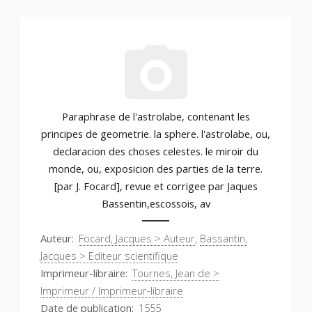
Paraphrase de l'astrolabe, contenant les
principes de geometrie. la sphere. l'astrolabe, ou,
declaracion des choses celestes. le miroir du
monde, ou, exposicion des parties de la terre.
[par J. Focard], revue et corrigee par Jaques
Bassentin,escossois, av
Auteur
Focard, Jacques > Auteur
,
Bassantin,
Jacques > Editeur scientifique
Imprimeur-libraire
Tournes, Jean de >
Imprimeur / Imprimeur-libraire
Date de publication
1555