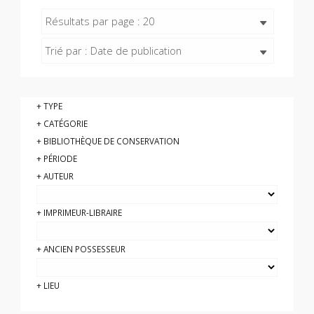
Résultats par page : 20
Trié par : Date de publication
TYPE
CATÉGORIE
BIBLIOTHÈQUE DE CONSERVATION
PÉRIODE
AUTEUR
IMPRIMEUR-LIBRAIRE
ANCIEN POSSESSEUR
LIEU