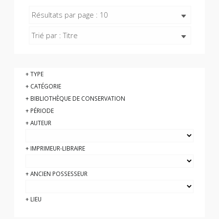
Résultats par page : 10
Trié par : Titre
TYPE
CATÉGORIE
BIBLIOTHÈQUE DE CONSERVATION
PÉRIODE
AUTEUR
IMPRIMEUR-LIBRAIRE
ANCIEN POSSESSEUR
LIEU