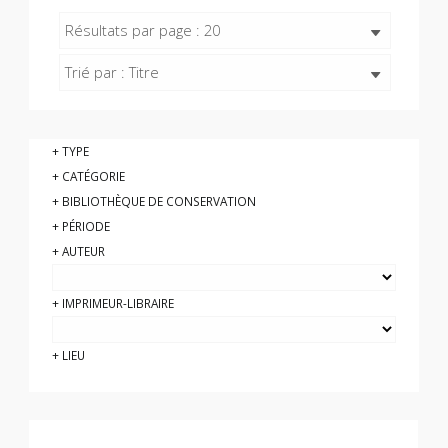
Résultats par page : 20
Trié par : Titre
TYPE
CATÉGORIE
BIBLIOTHÈQUE DE CONSERVATION
PÉRIODE
AUTEUR
IMPRIMEUR-LIBRAIRE
LIEU