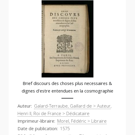
Brief discours des choses plus necessaires &
dignes d'estre entendues en la cosmographie
Auteur
Galard-Terraube, Gaillard de > Auteur
,
Henri II, Roi de France > Dédicataire
Imprimeur-libraire
Morel, Fédéric > Libraire
Date de publication
1575