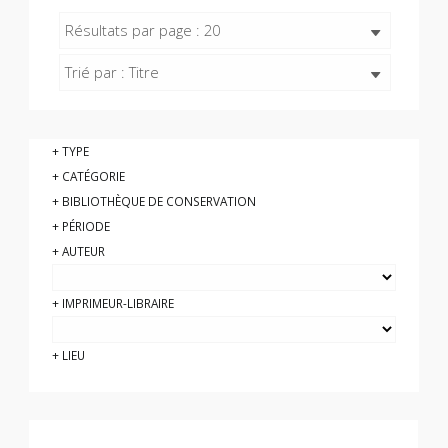
Résultats par page : 20
Trié par : Titre
TYPE
CATÉGORIE
BIBLIOTHÈQUE DE CONSERVATION
PÉRIODE
AUTEUR
IMPRIMEUR-LIBRAIRE
LIEU