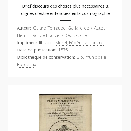
Brief discours des choses plus necessaires &
dignes d'estre entendues en la cosmographie
Auteur
Galard-Terraube, Gaillard de > Auteur
,
Henri II, Roi de France > Dédicataire
Imprimeur-libraire
Morel, Fédéric > Libraire
Date de publication
1575
Bibliothèque de conservation
Bib. municipale
Bordeaux