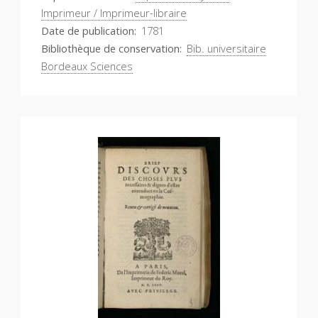
Imprimeur / Imprimeur-libraire
Date de publication
1781
Bibliothèque de conservation
Bib. universitaire
Bordeaux Sciences