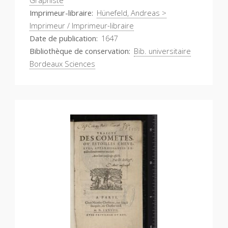
Graphiste
Imprimeur-libraire
Hünefeld, Andreas >
Imprimeur / Imprimeur-libraire
Date de publication
1647
Bibliothèque de conservation
Bib. universitaire
Bordeaux Sciences