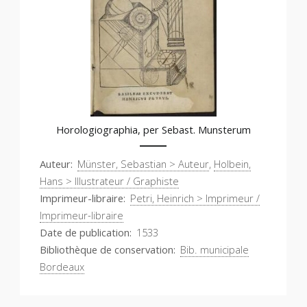
Horologiographia, per Sebast. Munsterum
Auteur
Münster, Sebastian > Auteur
,
Holbein,
Hans > Illustrateur / Graphiste
Imprimeur-libraire
Petri, Heinrich > Imprimeur /
Imprimeur-libraire
Date de publication
1533
Bibliothèque de conservation
Bib. municipale
Bordeaux