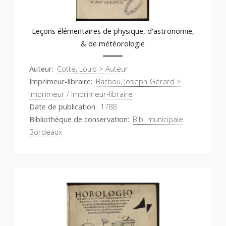
Leçons élémentaires de physique, d'astronomie,
& de météorologie
Auteur
Cotte, Louis > Auteur
Imprimeur-libraire
Barbou, Joseph-Gérard >
Imprimeur / Imprimeur-libraire
Date de publication
1788
Bibliothèque de conservation
Bib. municipale
Bordeaux