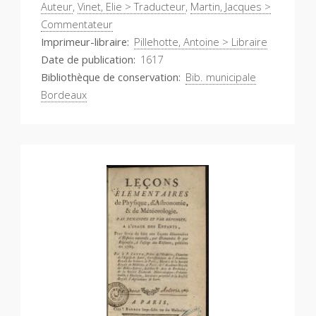
Auteur
,
Vinet, Elie > Traducteur
,
Martin, Jacques >
Commentateur
Imprimeur-libraire
Pillehotte, Antoine > Libraire
Date de publication
1617
Bibliothèque de conservation
Bib. municipale
Bordeaux