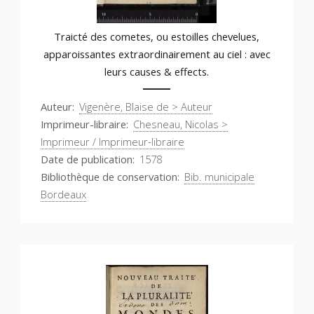
Traicté des cometes, ou estoilles chevelues,
apparoissantes extraordinairement au ciel : avec
leurs causes & effects.
Auteur
Vigenère, Blaise de > Auteur
Imprimeur-libraire
Chesneau, Nicolas >
Imprimeur / Imprimeur-libraire
Date de publication
1578
Bibliothèque de conservation
Bib. municipale
Bordeaux