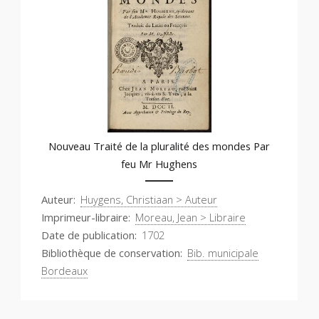
Nouveau Traité de la pluralité des mondes Par
feu Mr Hughens
Auteur
Huygens, Christiaan > Auteur
Imprimeur-libraire
Moreau, Jean > Libraire
Date de publication
1702
Bibliothèque de conservation
Bib. municipale
Bordeaux