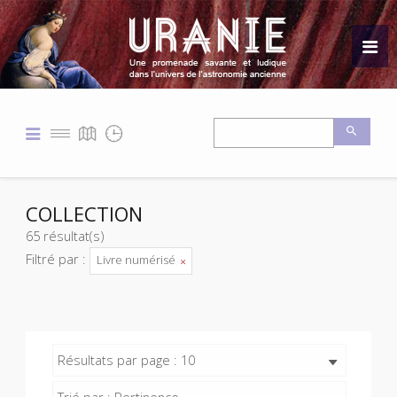
COLLECTION
65 résultat(s)
Filtré par :
Livre numérisé
Résultats par page : 10