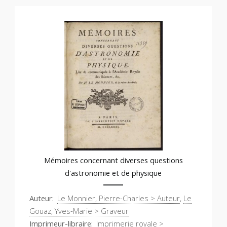
Mémoires concernant diverses questions
d'astronomie et de physique
Auteur
Le Monnier, Pierre-Charles > Auteur
,
Le
Gouaz, Yves-Marie > Graveur
Imprimeur-libraire
Imprimerie royale >