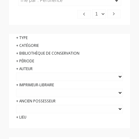
Trié par : Pertinence
TYPE
CATÉGORIE
BIBLIOTHÈQUE DE CONSERVATION
PÉRIODE
AUTEUR
IMPRIMEUR-LIBRAIRE
ANCIEN POSSESSEUR
LIEU