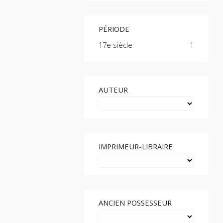
PÉRIODE
17e siècle
1
AUTEUR
IMPRIMEUR-LIBRAIRE
ANCIEN POSSESSEUR