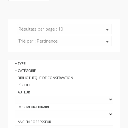
Résultats par page : 10
Trié par : Pertinence
TYPE
CATÉGORIE
BIBLIOTHÈQUE DE CONSERVATION
PÉRIODE
AUTEUR
IMPRIMEUR-LIBRAIRE
ANCIEN POSSESSEUR