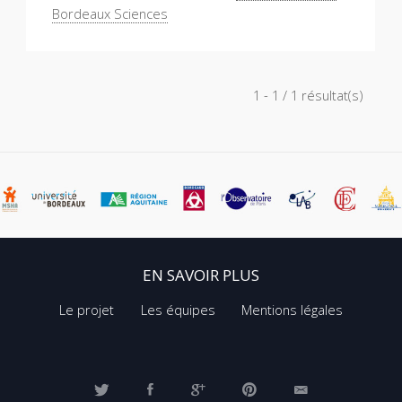
Bordeaux Sciences
1 - 1 / 1 résultat(s)
EN SAVOIR PLUS
Le projet
Les équipes
Mentions légales