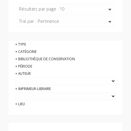
Résultats par page : 10
Trié par : Pertinence
TYPE
CATÉGORIE
BIBLIOTHÈQUE DE CONSERVATION
PÉRIODE
AUTEUR
IMPRIMEUR-LIBRAIRE
LIEU