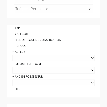
Trié par : Pertinence
TYPE
CATÉGORIE
BIBLIOTHÈQUE DE CONSERVATION
PÉRIODE
AUTEUR
IMPRIMEUR-LIBRAIRE
ANCIEN POSSESSEUR
LIEU