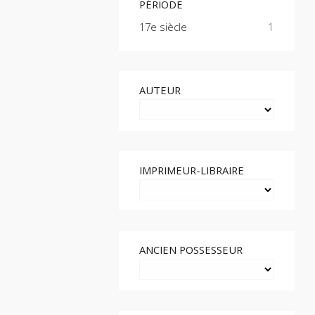
PÉRIODE
17e siècle
1
AUTEUR
IMPRIMEUR-LIBRAIRE
ANCIEN POSSESSEUR