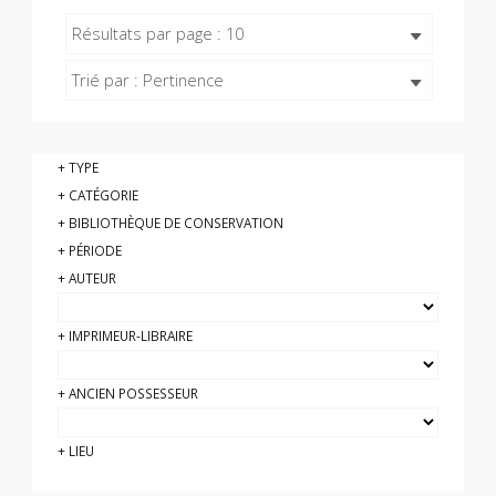
Résultats par page : 10
Trié par : Pertinence
TYPE
CATÉGORIE
BIBLIOTHÈQUE DE CONSERVATION
PÉRIODE
AUTEUR
IMPRIMEUR-LIBRAIRE
ANCIEN POSSESSEUR
LIEU