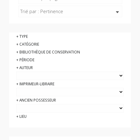
Trié par : Pertinence
TYPE
CATÉGORIE
BIBLIOTHÈQUE DE CONSERVATION
PÉRIODE
AUTEUR
IMPRIMEUR-LIBRAIRE
ANCIEN POSSESSEUR
LIEU