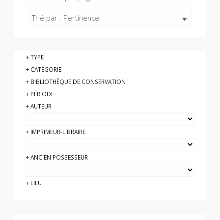
Trié par : Pertinence
TYPE
CATÉGORIE
BIBLIOTHÈQUE DE CONSERVATION
PÉRIODE
AUTEUR
IMPRIMEUR-LIBRAIRE
ANCIEN POSSESSEUR
LIEU