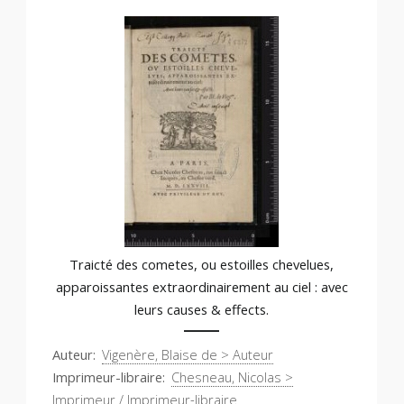
Traicté des cometes, ou estoilles chevelues,
apparoissantes extraordinairement au ciel : avec
leurs causes & effects.
Auteur
Vigenère, Blaise de > Auteur
Imprimeur-libraire
Chesneau, Nicolas >
Imprimeur / Imprimeur-libraire