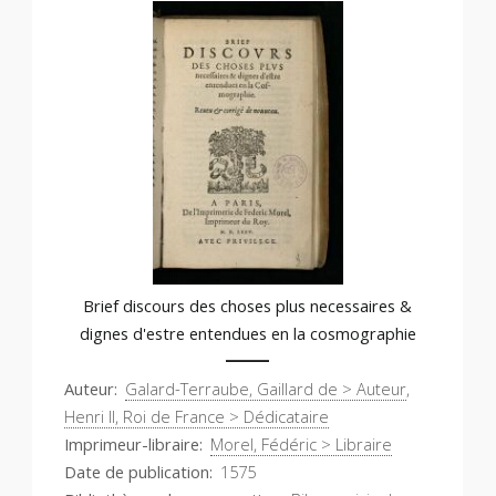
Brief discours des choses plus necessaires &
dignes d'estre entendues en la cosmographie
Auteur
Galard-Terraube, Gaillard de > Auteur
,
Henri II, Roi de France > Dédicataire
Imprimeur-libraire
Morel, Fédéric > Libraire
Date de publication
1575