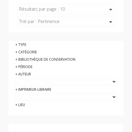
Résultats par page : 10
Trié par : Pertinence
TYPE
CATÉGORIE
BIBLIOTHÈQUE DE CONSERVATION
PÉRIODE
AUTEUR
IMPRIMEUR-LIBRAIRE
LIEU