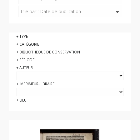
Trié par : Date de publication
TYPE
CATÉGORIE
BIBLIOTHÈQUE DE CONSERVATION
PÉRIODE
AUTEUR
IMPRIMEUR-LIBRAIRE
LIEU