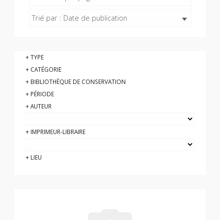
Trié par : Date de publication
TYPE
CATÉGORIE
BIBLIOTHÈQUE DE CONSERVATION
PÉRIODE
AUTEUR
IMPRIMEUR-LIBRAIRE
LIEU