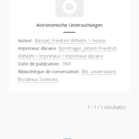
Astronomische Untersuchungen
Auteur
Bessel, Friedrich Wilhelm > Auteur
Imprimeur-libraire
Bornträger, Johann Friedrich
Wilhelm > Imprimeur / Imprimeur-libraire
Date de publication
1841
Bibliothèque de conservation
Bib. universitaire
Bordeaux Sciences
1 - 1 / 1 résultat(s)