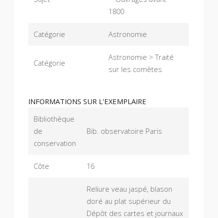
1800
Catégorie
Astronomie
Astronomie > Traité
Catégorie
sur les comètes
INFORMATIONS SUR L'EXEMPLAIRE
Bibliothèque
de
Bib. observatoire Paris
conservation
Côte
16
Reliure veau jaspé, blason
doré au plat supérieur du
Dépôt des cartes et journaux