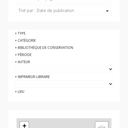
Trié par : Date de publication
TYPE
CATÉGORIE
BIBLIOTHÈQUE DE CONSERVATION
PÉRIODE
AUTEUR
IMPRIMEUR-LIBRAIRE
LIEU
+