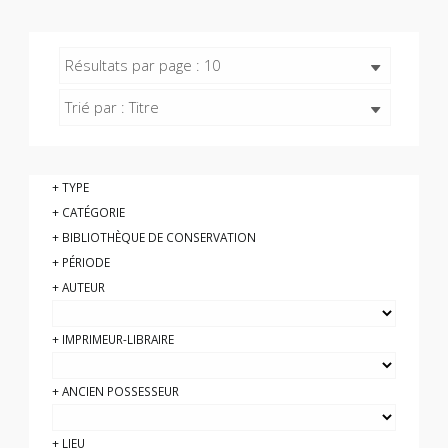
Résultats par page : 10
Trié par : Titre
TYPE
CATÉGORIE
BIBLIOTHÈQUE DE CONSERVATION
PÉRIODE
AUTEUR
IMPRIMEUR-LIBRAIRE
ANCIEN POSSESSEUR
LIEU