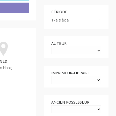
PÉRIODE
17e siècle
1
AUTEUR
NLD
n Haag
IMPRIMEUR-LIBRAIRE
ANCIEN POSSESSEUR