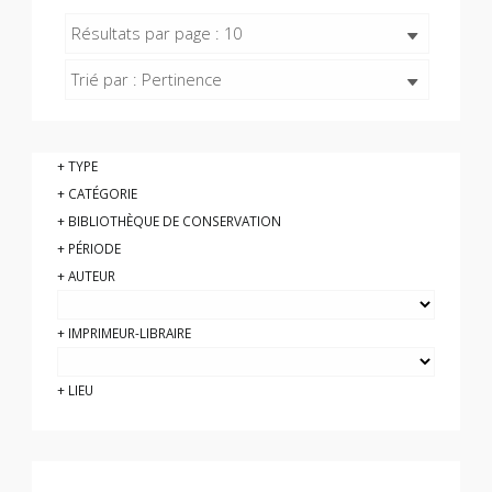
Résultats par page : 10
Trié par : Pertinence
TYPE
CATÉGORIE
BIBLIOTHÈQUE DE CONSERVATION
PÉRIODE
AUTEUR
IMPRIMEUR-LIBRAIRE
LIEU