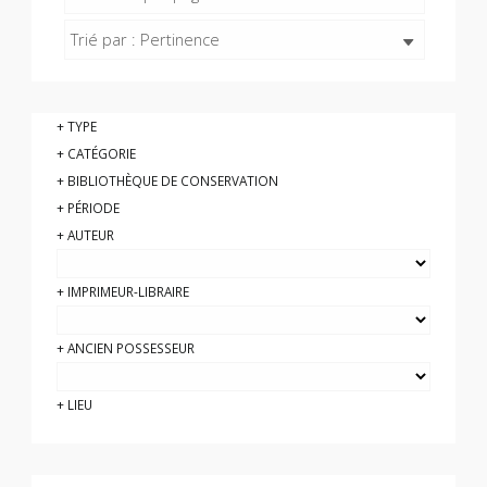
Trié par : Pertinence
TYPE
CATÉGORIE
BIBLIOTHÈQUE DE CONSERVATION
PÉRIODE
AUTEUR
IMPRIMEUR-LIBRAIRE
ANCIEN POSSESSEUR
LIEU