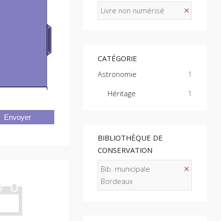
Livre non numérisé
CATÉGORIE
Astronomie
1
Héritage
1
Envoyer
BIBLIOTHÈQUE DE
CONSERVATION
Bib. municipale
Bordeaux