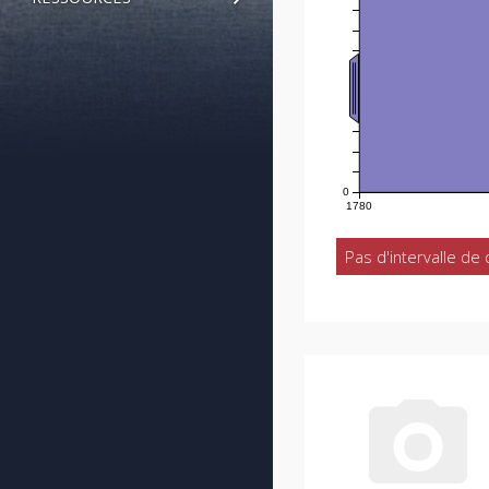
0
1780
Pas d'intervalle de