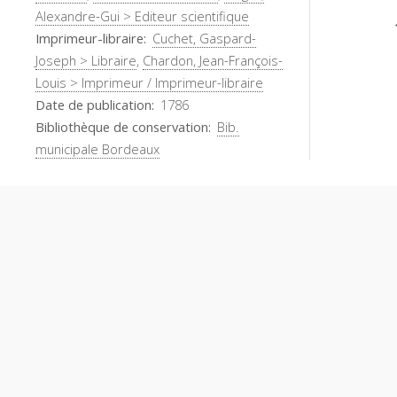
Alexandre-Gui > Editeur scientifique
Imprimeur-libraire
Cuchet, Gaspard-
Joseph > Libraire
,
Chardon, Jean-François-
Louis > Imprimeur / Imprimeur-libraire
Date de publication
1786
Bibliothèque de conservation
Bib.
municipale Bordeaux