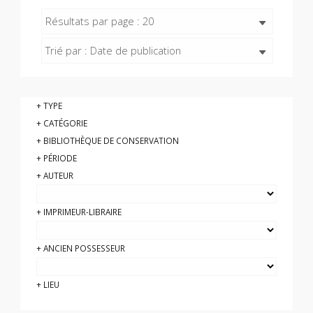
Résultats par page : 20
Trié par : Date de publication
TYPE
CATÉGORIE
BIBLIOTHÈQUE DE CONSERVATION
PÉRIODE
AUTEUR
IMPRIMEUR-LIBRAIRE
ANCIEN POSSESSEUR
LIEU