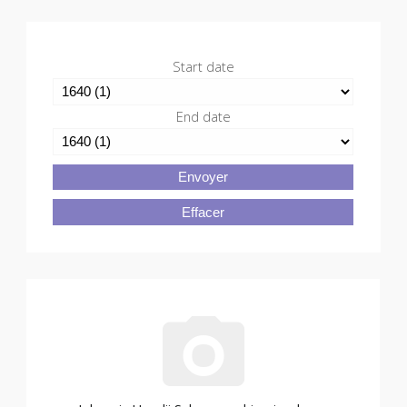
Start date
End date
Envoyer
Effacer