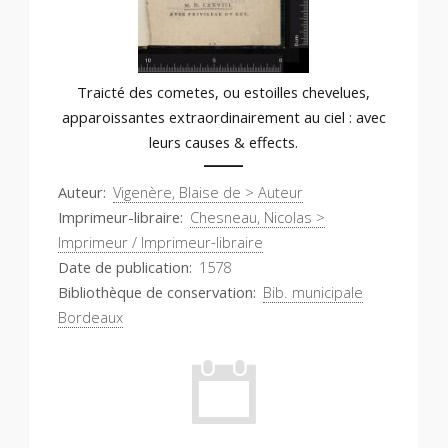
Traicté des cometes, ou estoilles chevelues,
apparoissantes extraordinairement au ciel : avec
leurs causes & effects.
Auteur
Vigenère, Blaise de > Auteur
Imprimeur-libraire
Chesneau, Nicolas >
Imprimeur / Imprimeur-libraire
Date de publication
1578
Bibliothèque de conservation
Bib. municipale
Bordeaux