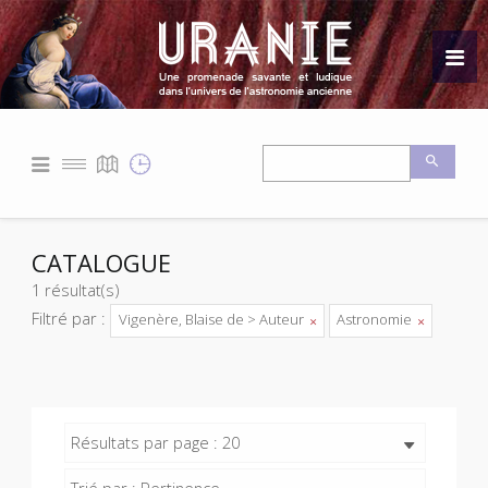
CATALOGUE
1 résultat(s)
Filtré par :
Vigenère, Blaise de > Auteur
Astronomie
Résultats par page : 20