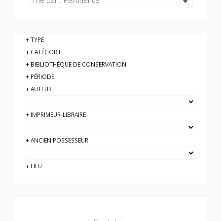
Trié par : Pertinence
TYPE
CATÉGORIE
BIBLIOTHÈQUE DE CONSERVATION
PÉRIODE
AUTEUR
IMPRIMEUR-LIBRAIRE
ANCIEN POSSESSEUR
LIEU