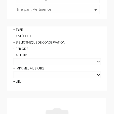
Trié par : Pertinence
TYPE
CATÉGORIE
BIBLIOTHÈQUE DE CONSERVATION
PÉRIODE
AUTEUR
IMPRIMEUR-LIBRAIRE
LIEU